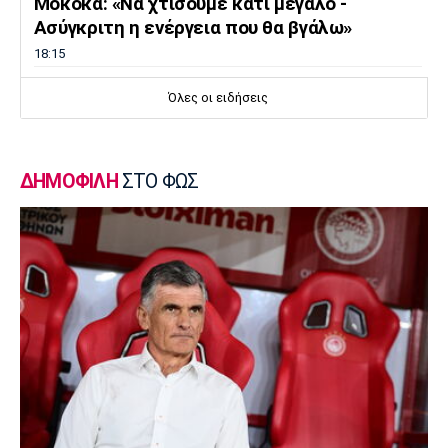
Μοκόκα: «Να χτίσουμε κάτι μεγάλο -
Ασύγκριτη η ενέργεια που θα βγάλω»
18:15
Εθνικές Μπάσκετ
Όλες οι ειδήσεις
Ισπανία - Ελλάδα 96-86: Ήττα στην πρεμιέρα
του Ευrobasket U16
18:04
ΔΗΜΟΦΙΛΗ
ΣΤΟ ΦΩΣ
Ποδόσφαιρο - Διεθνή
Η Νορβηγία καλεί τον Ινφαντίνο να
παραιτηθεί
18:00
Super League 1
Ολυμπιακός: Στα «ερυθρόλευκα» ο γιός του
Τζιοβάνι!
17:56
Super League 2
Στον Πανσερραϊκό ο Μπίτζιος