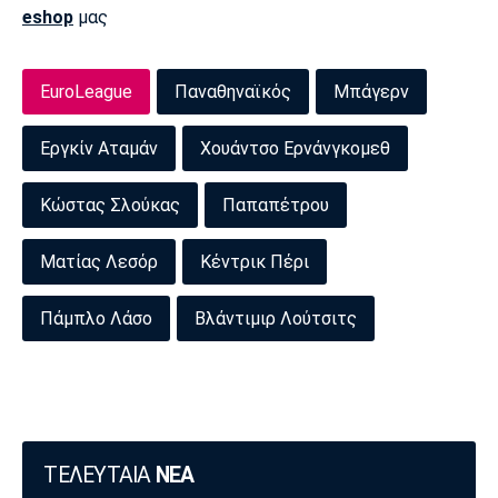
eshop
μας
EuroLeague
Παναθηναϊκός
Μπάγερν
Εργκίν Αταμάν
Χουάντσο Ερνάνγκομεθ
Κώστας Σλούκας
Παπαπέτρου
Ματίας Λεσόρ
Κέντρικ Πέρι
Πάμπλο Λάσο
Βλάντιμιρ Λούτσιτς
ΤΕΛΕΥΤΑΙΑ
ΝΕΑ