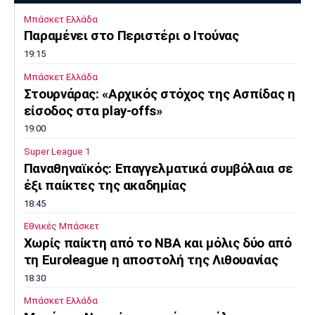
Μπάσκετ Ελλάδα
Παραμένει στο Περιστέρι ο Ιτούνας
19:15
Μπάσκετ Ελλάδα
Στουρνάρας: «Αρχικός στόχος της Ασπίδας η
είσοδος στα play-offs»
19:00
Super League 1
Παναθηναϊκός: Επαγγελματικά συμβόλαια σε
έξι παίκτες της ακαδημίας
18:45
Εθνικές Μπάσκετ
Χωρίς παίκτη από το ΝΒΑ και μόλις δύο από
τη Euroleague η αποστολή της Λιθουανίας
18:30
Μπάσκετ Ελλάδα