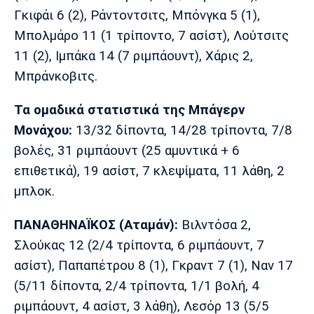
Γκιφάι 6 (2), Ράντοντσιτς, Μπόνγκα 5 (1),
Μπολμάρο 11 (1 τρίποντο, 7 ασίστ), Λούτσιτς
11 (2), Ιμπάκα 14 (7 ριμπάουντ), Χάρις 2,
Μπράνκοβιτς.
Τα ομαδικά στατιστικά της Μπάγερν
Μονάχου:
13/32 δίποντα, 14/28 τρίποντα, 7/8
βολές, 31 ριμπάουντ (25 αμυντικά + 6
επιθετικά), 19 ασίστ, 7 κλεψίματα, 11 λάθη, 2
μπλοκ.
ΠΑΝΑΘΗΝΑΪΚΟΣ (Αταμάν):
Βιλντόσα 2,
Σλούκας 12 (2/4 τρίποντα, 6 ριμπάουντ, 7
ασίστ), Παπαπέτρου 8 (1), Γκραντ 7 (1), Ναν 17
(5/11 δίποντα, 2/4 τρίποντα, 1/1 βολή, 4
ριμπάουντ, 4 ασίστ, 3 λάθη), Λεσόρ 13 (5/5