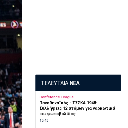
ΤΕΛΕΥΤΑΙΑ
ΝΕΑ
Conference League
Παναθηναϊκός - ΤΣΣΚΑ 1948:
Συλλήψεις 12 ατόμων για ναρκωτικά
και φωτοβολίδες
15:45