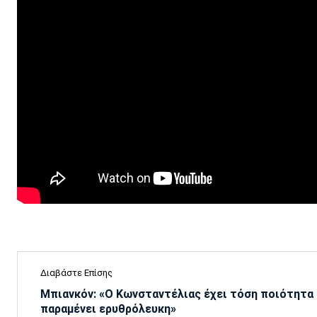
Διαβάστε Επίσης
Μπιανκόν: «Ο Κωνσταντέλιας έχει τόση ποιότητα -
παραμένει ερυθρόλευκη»