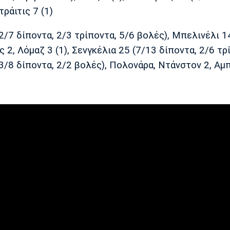
τράιτις 7 (1)
/7 δίποντα, 2/3 τρίποντα, 5/6 βολές), Μπελινέλι 1
ς 2, Λόμαζ 3 (1), Σενγκέλια 25 (7/13 δίποντα, 2/6 τρ
 (3/8 δίποντα, 2/2 βολές), Πολονάρα, Ντάνστον 2, Αμπ