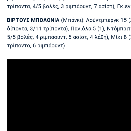
τρίποντα, 4/5 βολές, 3 ριμπάουντ, 7 ασίστ), Γκιεν
ΒΙΡΤΟΥΣ ΜΠΟΛΟΝΙΑ
(Μπάνκι): Λούντμπεργκ 15 (2
δίποντα, 3/11 τρίποντα), Παγιόλα 5 (1), Ντόμπριτ
5/5 βολές, 4 ριμπάουντ, 5 ασίστ, 4 λάθη), Μίκι 8
τρίποντο, 6 ριμπάουντ)