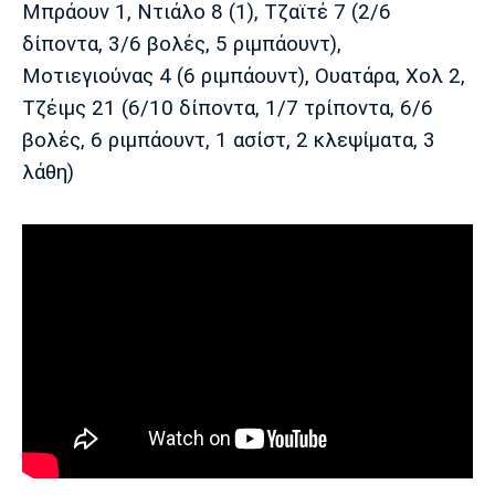
Μπράουν 1, Ντιάλο 8 (1), Τζαϊτέ 7 (2/6
Πόρτο
Μπενφίκα
δίποντα, 3/6 βολές, 5 ριμπάουντ),
Μοτιεγιούνας 4 (6 ριμπάουντ), Ουατάρα, Χολ 2,
Τζέιμς 21 (6/10 δίποντα, 1/7 τρίποντα, 6/6
βολές, 6 ριμπάουντ, 1 ασίστ, 2 κλεψίματα, 3
λάθη)