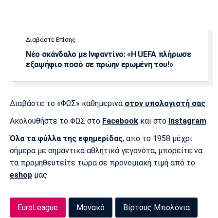
Διαβάστε Επίσης
Νέο σκάνδαλο με Ινφαντίνο: «Η UEFA πλήρωσε
εξαψήφιο ποσό σε πρώην ερωμένη του!»
Διαβάστε το «ΦΩΣ» καθημερινά
στον υπολογιστή σας
Ακολουθήστε το ΦΩΣ στο
Facebook
και στο
Instagram
Όλα τα φύλλα της εφημερίδας
, από το 1958 μέχρι
σήμερα με σημαντικά αθλητικά γεγονότα, μπορείτε να
τα προμηθευτείτε τώρα σε προνομιακή τιμή από το
eshop
μας
EuroLeague
Μονακό
Βίρτους Μπολόνια