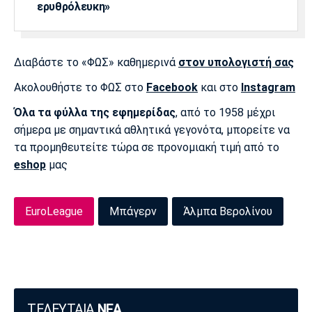
ερυθρόλευκη»
Διαβάστε το «ΦΩΣ» καθημερινά
στον υπολογιστή σας
Ακολουθήστε το ΦΩΣ στο
Facebook
και στο
Instagram
Όλα τα φύλλα της εφημερίδας
, από το 1958 μέχρι
σήμερα με σημαντικά αθλητικά γεγονότα, μπορείτε να
τα προμηθευτείτε τώρα σε προνομιακή τιμή από το
eshop
μας
EuroLeague
Μπάγερν
Άλμπα Βερολίνου
ΤΕΛΕΥΤΑΙΑ
ΝΕΑ