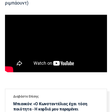
ριμπάουντ)
Πόρτο
Μπενφίκα
Διαβάστε Επίσης
Μπιανκόν: «Ο Κωνσταντέλιας έχει τόση
ποιότητα - Η καρδιά μου παραμένει