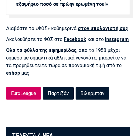
εξαψήφιο ποσό σε πρώην ερωμένη του!»
Διαβάστε το «ΦΩΣ» καθημερινά
στον υπολογιστή σας
Ακολουθήστε το ΦΩΣ στο
Facebook
και στο
Instagram
Όλα τα φύλλα της εφημερίδας
, από το 1958 μέχρι
σήμερα με σημαντικά αθλητικά γεγονότα, μπορείτε να
τα προμηθευτείτε τώρα σε προνομιακή τιμή από το
eshop
μας
EuroLeague
Παρτιζάν
Βιλερμπάν
ΤΕΛΕΥΤΑΙΑ
ΝΕΑ