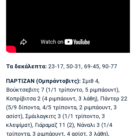
Πόρτο
Μπενφίκα
Τα δεκάλεπτα:
23-17, 50-31, 69-45, 90-77
ΠΑΡΤΙΖΑΝ (Ομπράντοβιτς):
Σμιθ 4,
Βούκτσεβιτς 7 (1/1 τρίποντο, 5 ριμπάουντ),
Κοπρίβιτσα 2 (4 ριμπάουντ, 3 λάθη), Πάντερ 22
(5/9 δίποντα, 4/5 τρίποντα, 2 ριμπάουντ, 3
ασίστ), Σμάιλαγκιτς 3 (1/1 τρίποντο, 3
κλεψίματ), Γιάραμαζ 11 (2), Νάναλι 3 (1/4
τρίποντα, 3 ριμπάουντ, 4 ασίστ, 3 λάθη),