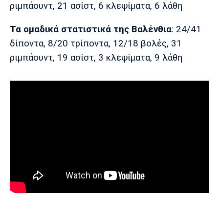
ριμπάουντ, 21 ασίστ, 6 κλεψίματα, 6 λάθη
Πόρτο
Μπενφίκα
Τα ομαδικά στατιστικά της Βαλένθια
: 24/41
δίποντα, 8/20 τρίποντα, 12/18 βολές, 31
ριμπάουντ, 19 ασίστ, 3 κλεψίματα, 9 λάθη