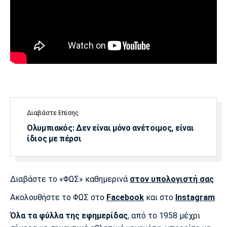
Διαβάστε Επίσης
Ολυμπιακός: Δεν είναι μόνο ανέτοιμος, είναι
ίδιος με πέρσι
Διαβάστε το «ΦΩΣ» καθημερινά
στον υπολογιστή σας
Ακολουθήστε το ΦΩΣ στο
Facebook
και στο
Instagram
Όλα τα φύλλα της εφημερίδας
, από το 1958 μέχρι