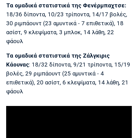
Τα ομαδικά στατιστικά της Φενέρμπαχτσε:
18/36 δίποντα, 10/23 τρίποντα, 14/17 βολές,
30 ριμπάουντ (23 αμυντικά - 7 επιθετικά), 18
ασίστ, 9 κλεψίματα, 3 μπλοκ, 14 λάθη, 22
φάουλ
Τα ομαδικά στατιστικά της Ζάλγκιρις
Κάουνας
: 18/32 δίποντα, 9/21 τρίποντα, 15/19
βολές, 29 ριμπάουντ (25 αμυντικά - 4
επιθετικά), 20 ασίστ, 6 κλεψίματα, 14 λάθη, 21
φάουλ