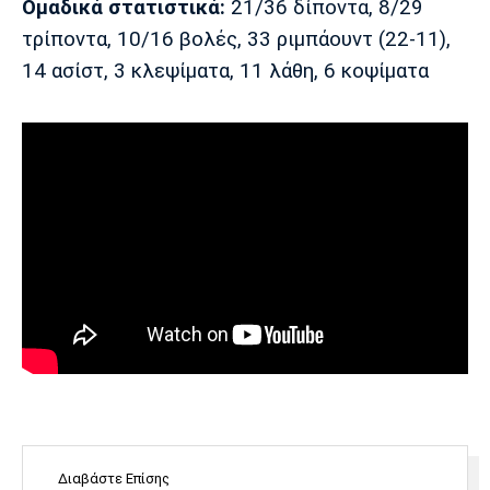
Ομαδικά στατιστικά:
21/36 δίποντα, 8/29
τρίποντα, 10/16 βολές, 33 ριμπάουντ (22-11),
14 ασίστ, 3 κλεψίματα, 11 λάθη, 6 κοψίματα
Διαβάστε Επίσης