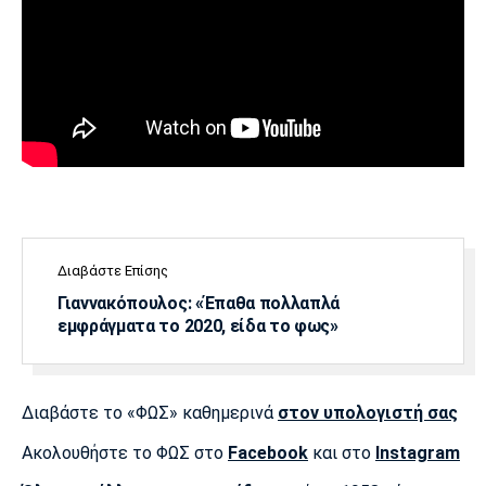
Πόρτο
Μπενφίκα
Διαβάστε Επίσης
Γιαννακόπουλος: «Έπαθα πολλαπλά
εμφράγματα το 2020, είδα το φως»
Διαβάστε το «ΦΩΣ» καθημερινά
στον υπολογιστή σας
Ακολουθήστε το ΦΩΣ στο
Facebook
και στο
Instagram