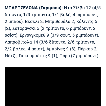
Πόρτο
Μπενφίκα
ΜΠΑΡΤΣΕΛΟΝΑ
(Γκριμάου):
Ντα Σίλβα 12 (4/5
δίποντα, 1/3 τρίποντα, 1/1 βολή, 4 ριμπάουντ,
2 μπλοκ), Βέσελι 2, Μπριθουέλα 2, Κάλινιτς 6
(2), Σατοράνσκι 6 (2 τρίποντα, 6 ριμπάουντ, 2
ασίστ), Ερνανγκόμεθ 9 (3/9 σουτ, 5 ριμπάουντ),
Λαπροβίτολα 14 (3/6 δίποντα, 2/6 τρίποντα,
2/2 βολές, 4 ασίστ), Αμπρίνες 9 (3), Πάρκερ 2,
Νάτζι, Γιοκουμπάιτις 9 (1), Πάρα (7 ριμπάουντ).