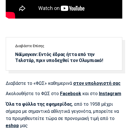
Διαβάστε Επίσης
Νάϊμεγκεν: Εντός έδρας ήττα από την
Tελστάρ, πριν υποδεχθεί τον Ολυμπιακό!
Διαβάστε το «ΦΩΣ» καθημερινά
στον υπολογιστή σας
Ακολουθήστε το ΦΩΣ στο
Facebook
και στο
Instagram
Όλα τα φύλλα της εφημερίδας
, από το 1958 μέχρι
σήμερα με σημαντικά αθλητικά γεγονότα, μπορείτε να
τα προμηθευτείτε τώρα σε προνομιακή τιμή από το
eshop
μας