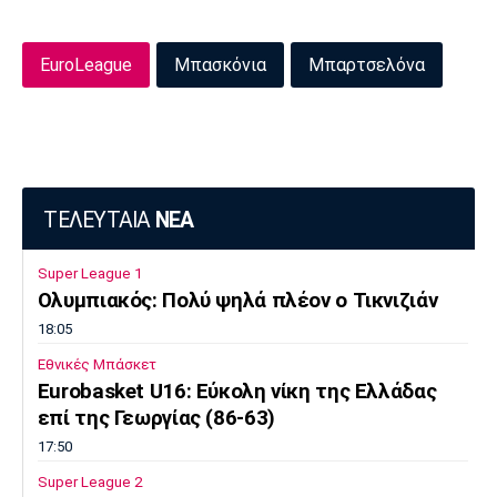
EuroLeague
Μπασκόνια
Μπαρτσελόνα
ΤΕΛΕΥΤΑΙΑ
ΝΕΑ
Super League 1
Ολυμπιακός: Πολύ ψηλά πλέον ο Τικνιζιάν
18:05
Εθνικές Μπάσκετ
Eurobasket U16: Εύκολη νίκη της Ελλάδας
επί της Γεωργίας (86-63)
17:50
Super League 2