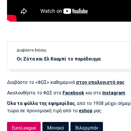
Διαβάστε Επίσης
Οι Ζότα και Ελ Κααμπί το παράδειγμα
Διαβάστε το «ΦΩΣ» καθημερινά
στον υπολογιστή σας
Ακολουθήστε το ΦΩΣ στο
Facebook
και στο
Instagram
Όλα τα φύλλα της εφημερίδας
, από το 1958 μέχρι σήμε
τώρα σε προνομιακή τιμή από το
eshop
μας
EuroLeague
Μονακό
Βιλερμπάν