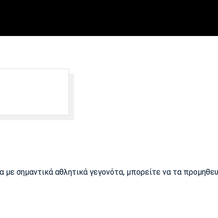
ρα με σημαντικά αθλητικά γεγονότα, μπορείτε να τα προμηθε