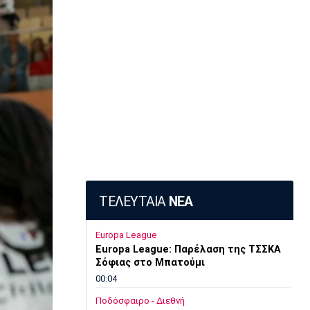
ΤΕΛΕΥΤΑΙΑ
ΝΕΑ
Europa League
Europa League: Παρέλαση της ΤΣΣΚΑ
Σόφιας στο Μπατούμι
00:04
Ποδόσφαιρο - Διεθνή