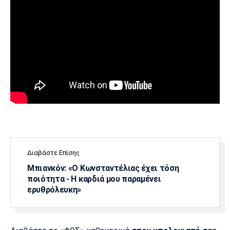
Πόρτο
Μπενφίκα
Διαβάστε Επίσης
Μπιανκόν: «Ο Κωνσταντέλιας έχει τόση
ποιότητα - Η καρδιά μου παραμένει
ερυθρόλευκη»