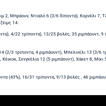
2, Μπράουν, Ντιαλό 6 (3/6 δίποντα), Κορνέλι 7, Τζ
ζέιμς 14.
τα), 4/22 τρίποντα), 13/25 βολές, 35 ριμπάουντ, 9 
4 (2/3 τρίποντα, 4 ριμπάουντ), Μπελινέλι 13 (3/6 τ
 Κέικοκ, Σενγκέλια 12 (5 ριμπάουντ), Χάκετ 8, Μίκι 
ντα (43%), 16/31 τρίποντα, 9/13 βολές , 46 ριμπάου