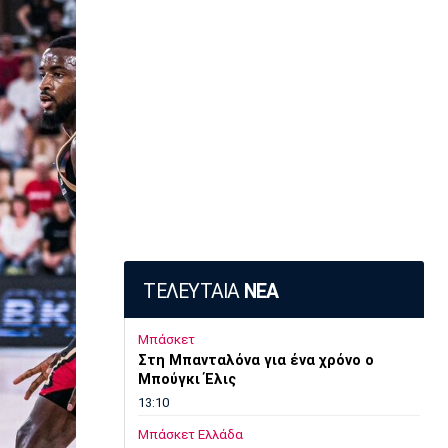
ΤΕΛΕΥΤΑΙΑ
ΝΕΑ
Μπάσκετ
Στη Μπανταλόνα για ένα χρόνο ο
Μπούγκι Έλις
13:10
Μπάσκετ Ελλάδα