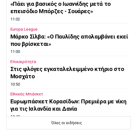
«Πάει για βασικός ο Ιωαννίδης μετά το
επεισόδιο Μπόρζες - Σουάρες»
11:02
Europa League
Μάρκο Σίλβα: «Ο Παυλίδης απολαμβάνει εκεί
που βρίσκεται»
11:00
Επικαιρότητα
Στις φλόγες εγκαταλελειμμένο κτήριο στο
Μοσχάτο
10:50
Εθνικές Μπάσκετ
Ευρωμπάσκετ Κορασίδων: Πρεμιέρα με νίκη
για τις Ισλανδία και Δανία
10:40
Όλες οι ειδήσεις
Μπάσκετ
Συνεχίζει στη Ρωσία ο Αλεξέι Ποκουσέφσκι