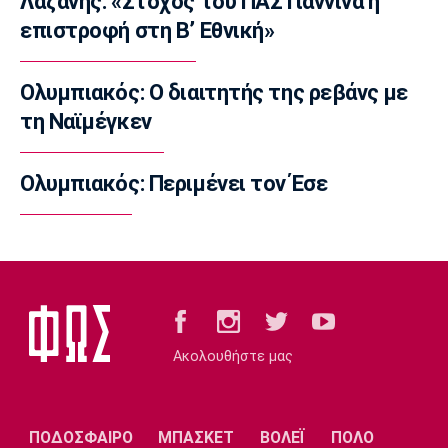
Λαζάνης: «Στόχος του ΠΑΣ Γιάννινα η
Μπάσκετ Ελλάδα
Κολοσσός: Τι ισχύει για τα ευρωπαϊκά
επιστροφή στη Β’ Εθνική»
εισιτήρια διαρκείας
09:40
Ολυμπιακός: Ο διαιτητής της ρεβάνς με
Ποδόσφαιρο - Διεθνή
τη Ναϊμέγκεν
Στο στόχαστρο της Νάπολι ο Γκάμπριελ
Ζεσούς
Ολυμπιακός: Περιμένει τον Έσε
09:30
Μπάσκετ
Στη Γαλατασαράι ο Άλεν Σμάιλαγκιτς
09:20
Europa League
ΠΑΟΚ: Γηραιότερος βασικός στην ιστορία
του ο Τάισον
Ακολουθήστε μας
09:10
EuroLeague
Προτάθηκε στον Ολυμπιακό ο Σέμι Οτζελέγε
ΠΟΔΟΣΦΑΙΡΟ
ΜΠΑΣΚΕΤ
ΒΟΛΕΪ
ΠΟΛΟ