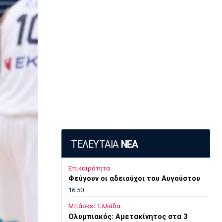
ΤΕΛΕΥΤΑΙΑ
ΝΕΑ
Επικαιρότητα
Φεύγουν οι αδειούχοι του Αυγούστου
16:50
Μπάσκετ Ελλάδα
Oλυμπιακός: Αμετακίνητος στα 3