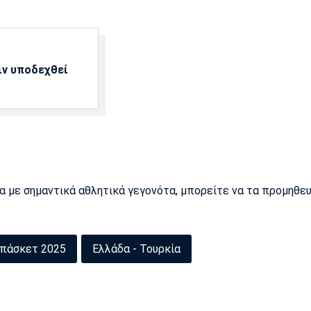
ιν υποδεχθεί
ρα με σημαντικά αθλητικά γεγονότα, μπορείτε να τα προμηθε
πάσκετ 2025
Ελλάδα - Τουρκία