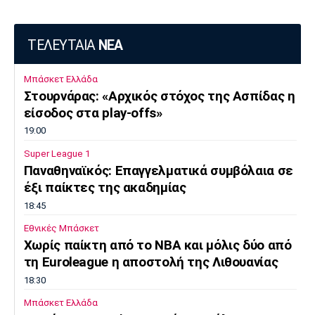
ΤΕΛΕΥΤΑΙΑ
ΝΕΑ
Μπάσκετ Ελλάδα
Στουρνάρας: «Αρχικός στόχος της Ασπίδας η
είσοδος στα play-offs»
19:00
Super League 1
Παναθηναϊκός: Επαγγελματικά συμβόλαια σε
έξι παίκτες της ακαδημίας
18:45
Εθνικές Μπάσκετ
Χωρίς παίκτη από το ΝΒΑ και μόλις δύο από
τη Euroleague η αποστολή της Λιθουανίας
18:30
Μπάσκετ Ελλάδα