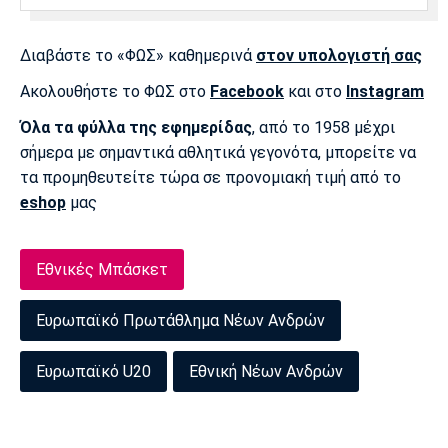
Πόρτο
Μπενφίκα
Διαβάστε το «ΦΩΣ» καθημερινά
στον υπολογιστή σας
Ακολουθήστε το ΦΩΣ στο
Facebook
και στο
Instagram
Όλα τα φύλλα της εφημερίδας
, από το 1958 μέχρι
σήμερα με σημαντικά αθλητικά γεγονότα, μπορείτε να
τα προμηθευτείτε τώρα σε προνομιακή τιμή από το
eshop
μας
Εθνικές Μπάσκετ
Ευρωπαϊκό Πρωτάθλημα Νέων Ανδρών
Ευρωπαϊκό U20
Εθνική Νέων Ανδρών