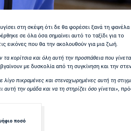
υγίσει στη σκέψη ότι δε θα φορέσει ξανά τη φανέλα
έρθηκε σε όλα όσα σημαίνει αυτό το ταξίδι για το
ις εικόνες που θα την ακολουθούν για μια ζωή.
 τα κορίτσια και όλη αυτή την προσπάθεια που γίνετα
α βγαίνουν με δυσκολία από τη συγκίνηση και την στε
ε λίγο πικραμένες και στεναχωρημένες αυτή τη στιγμή
ι αυτή την ομάδα και να τη στηρίζει όσο γίνεται»
, πρ
αψήφιο ποσό