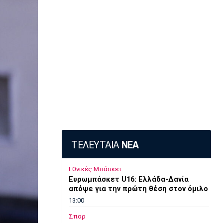
ΤΕΛΕΥΤΑΙΑ
ΝΕΑ
Εθνικές Μπάσκετ
Ευρωμπάσκετ U16: Ελλάδα-Δανία
απόψε για την πρώτη θέση στον όμιλο
13:00
Σπορ