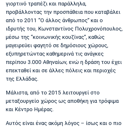
γιορτινό τραπέζι και παράλληλα,
Πόρτο
Μπενφίκα
προβάλλοντας την προσπάθεια που καταβάλει
από το 2011 “Ο άλλος άνθρωπος” και ο
ιδρυτής του, Κωνσταντίνος Πολυχρονόπουλος,
μέσω της “κοινωνικής κουζίνας”, καθώς
μαγειρεύει φαγητό σε δημόσιους χώρους,
εξυπηρετώντας καθημερινά τις ανάγκες
περίπου 3.000 Αθηναίων, ενώ η δράση του έχει
επεκταθεί και σε άλλες πόλεις και περιοχές
της Ελλάδας.
Μάλιστα, από το 2015 λειτουργεί στο
μεταξουργείο χώρος ως αποθήκη για τρόφιμα
και Κέντρο Ημέρας.
Αυτός είναι ένας ακόμη λόγος – ίσως και ο πιο