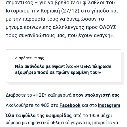
σημαντικός – για να βρεθούν οι φίλαθλοι του
Ιστορικού την Κυριακή (27/12) στο γήπεδο και
με την παρουσία τους να δυναμώσουν το
μήνυμα κοινωνικής αλληλεγγύης προς ΟΛΟΥΣ
τους συνανθρώπους μας, που έχουν ανάγκη».
Διαβάστε Επίσης
Νέο σκάνδαλο με Ινφαντίνο: «Η UEFA πλήρωσε
εξαψήφιο ποσό σε πρώην ερωμένη του!»
Διαβάστε το «ΦΩΣ» καθημερινά
στον υπολογιστή σας
Ακολουθήστε το ΦΩΣ στο
Facebook
και στο
Instagram
Όλα τα φύλλα της εφημερίδας
, από το 1958 μέχρι
σήμερα με σημαντικά αθλητικά γεγονότα, μπορείτε να