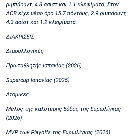
ριμπάουντ, 4.8 ασίστ και 1.1 κλεψίματα. Στην
Πόρτο
Μπενφίκα
ACB είχε μέσο όρο 15.7 πόντους, 2.9 ριμπάουντ,
4.3 ασίστ και 1.2 κλεψίματα.
ΔΙΑΚΡΙΣΕΙΣ
Διασυλλογικές
Πρωταθλητής Ισπανίας (2026)
Supercup Ισπανίας (2025)
Ατομικές
Μέλος της καλύτερης 5άδας της Ευρωλίγκας
(2026)
MVP των Playoffs της Ευρωλίγκας (2026)