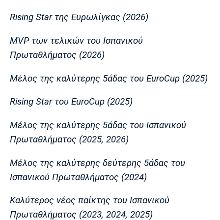
Rising Star της Ευρωλίγκας (2026)
MVP των τελικών του Ισπανικού
Πρωταθλήματος (2026)
Μέλος της καλύτερης 5άδας του EuroCup (2025)
Rising Star του EuroCup (2025)
Μέλος της καλύτερης 5άδας του Ισπανικού
Πρωταθλήματος (2025, 2026)
Μέλος της καλύτερης δεύτερης 5άδας του
Ισπανικού Πρωταθλήματος (2024)
Καλύτερος νέος παίκτης του Ισπανικού
Πρωταθλήματος (2023, 2024, 2025)