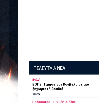
ΤΕΛΕΥΤΑΙΑ
ΝΕΑ
Βόλεϊ
ΕΟΠΕ: Τίμησε τον Κούβελο σε μια
ξεχωριστή βραδιά
18:00
Ποδόσφαιρο - Εθνικές Ομάδες