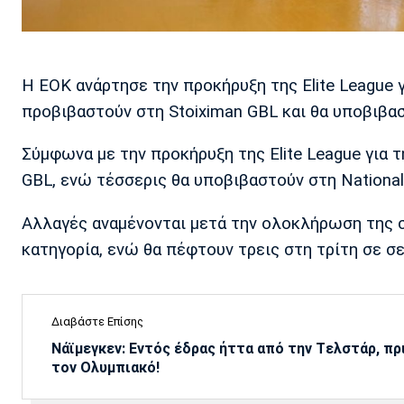
Η ΕΟΚ ανάρτησε την προκήρυξη της Elite League 
προβιβαστούν στη Stoiximan GBL και θα υποβιβασ
Σύμφωνα με την προκήρυξη της Elite League για 
GBL, ενώ τέσσερις θα υποβιβαστούν στη National
Αλλαγές αναμένονται μετά την ολοκλήρωση της σ
κατηγορία, ενώ θα πέφτουν τρεις στη τρίτη σε σε
Διαβάστε Επίσης
Νάϊμεγκεν: Εντός έδρας ήττα από την Tελστάρ, πρ
τον Ολυμπιακό!