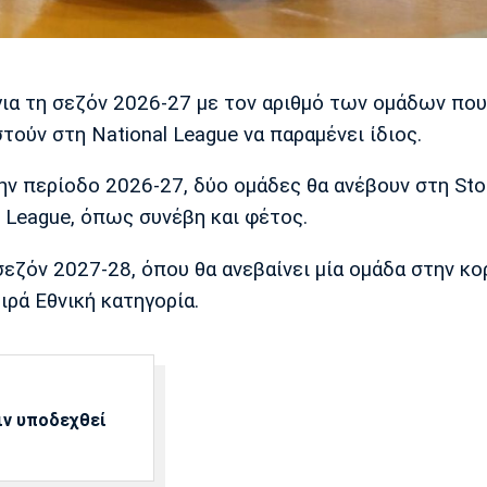
για τη σεζόν 2026-27 με τον αριθμό των ομάδων που
τούν στη National League να παραμένει ίδιος.
την περίοδο 2026-27, δύο ομάδες θα ανέβουν στη Sto
 League, όπως συνέβη και φέτος.
εζόν 2027-28, όπου θα ανεβαίνει μία ομάδα στην κο
ιρά Εθνική κατηγορία.
ιν υποδεχθεί