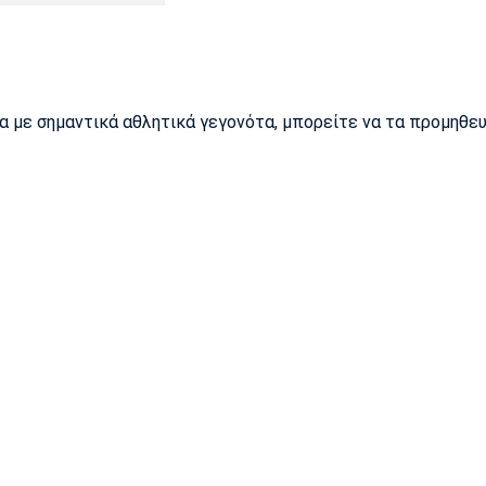
ρα με σημαντικά αθλητικά γεγονότα, μπορείτε να τα προμηθε