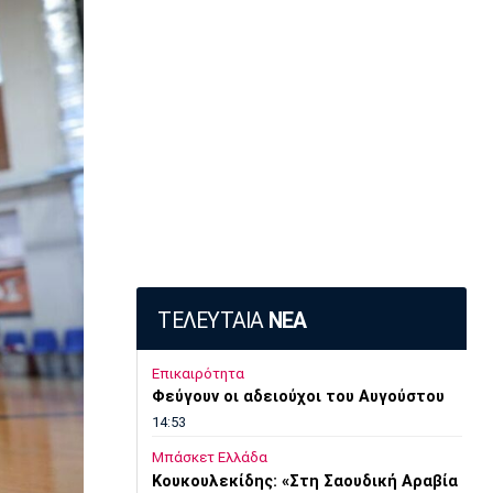
ΤΕΛΕΥΤΑΙΑ
ΝΕΑ
Επικαιρότητα
Φεύγουν οι αδειούχοι του Αυγούστου
14:53
Μπάσκετ Ελλάδα
Κουκουλεκίδης: «Στη Σαουδική Αραβία