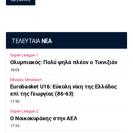
ΤΕΛΕΥΤΑΙΑ
ΝΕΑ
Super League 1
Ολυμπιακός: Πολύ ψηλά πλέον ο Τικνιζιάν
18:05
Εθνικές Μπάσκετ
Eurobasket U16: Εύκολη νίκη της Ελλάδας
επί της Γεωργίας (86-63)
17:50
Super League 2
O Noικοκυράκης στην ΑΕΛ
17:35