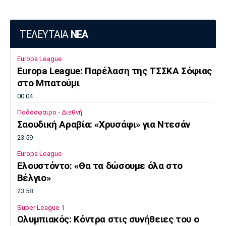
ΤΕΛΕΥΤΑΙΑ
ΝΕΑ
Europa League
Europa League: Παρέλαση της ΤΣΣΚΑ Σόφιας
στο Μπατούμι
00:04
Ποδόσφαιρο - Διεθνή
Σαουδική Αραβία: «Χρυσάφι» για Ντεσάν
23:59
Europa League
Ελουστόντο: «Θα τα δώσουμε όλα στο
Βέλγιο»
23:58
Super League 1
Ολυμπιακός: Κόντρα στις συνήθειες του ο