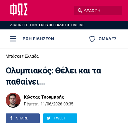
ΔΙΑΒΑΣΤΕ THN
ΕΝΤΥΠΗ ΕΚΔΟΣΗ
ONLINE
ΡΟΗ ΕΙΔΗΣΕΩΝ
ΟΜΑΔΕΣ
Ποδόσφαιρο
Μπάσκετ Ελλάδα
ΠΟΔΟΣΦΑΙΡΟ
ΜΠΑΣΚΕΤ
Ολυμπιακός: Θέλει και τα
Super League 1
Μπάσκετ
ΒΟΛΕΪ
ΠΟΛΟ
ΣΠΟΡ
παθαίνει...
Ολυμπιακός
ΑΕΚ
ΠΑΟΚ
Super League 2
Ελλάδα
Ολυμπιακοί Αγώνες
AUTO-MOTO
PLUS
Κώστας Τσουμπρής
Γ Εθνική
Εθνική
Βόλεϊ
Πέμπτη, 11/06/2026 09:35
Ελλάδα
EuroLeague
Πόλο
Παναθηναϊκός
Ατρόμητος
Πανιώνιος
SHARE
TWEET
Champions League
ΝΒΑ
Τένις