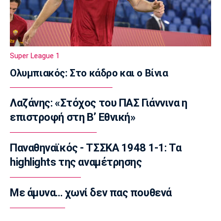
23:23
Γ Εθνική
Αστέρας Βάρης: Νέες προσθήκες στο
ρόστερ
Super League 1
23:20
Ολυμπιακός: Στο κάδρο και ο Βίνια
Conference League
Conference League: Τρομερό διπλό η Τρόμσο
Λαζάνης: «Στόχος του ΠΑΣ Γιάννινα η
στο Κλουζ
επιστροφή στη Β’ Εθνική»
23:16
Γ Εθνική
«Πακέτο» στον Απόλλωνα Σμύρνης
Παναθηναϊκός - ΤΣΣΚΑ 1948 1-1: Τα
23:05
highlights της αναμέτρησης
Super League 1
Λεβαδειακός - Παναιτωλικός 1-0: Φιλική νίκη
Με άμυνα… χωνί δεν πας πουθενά
οι Βοιωτοί επί των «καναρινιών»
22:50