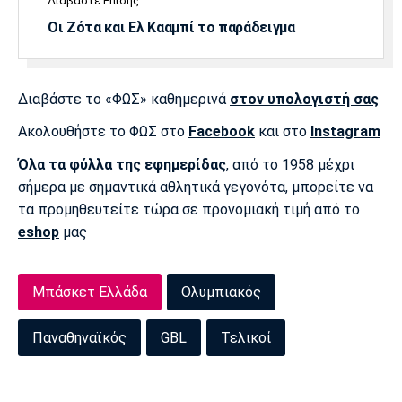
Διαβάστε Επίσης
Οι Ζότα και Ελ Κααμπί το παράδειγμα
Διαβάστε το «ΦΩΣ» καθημερινά
στον υπολογιστή σας
Ακολουθήστε το ΦΩΣ στο
Facebook
και στο
Instagram
Όλα τα φύλλα της εφημερίδας
, από το 1958 μέχρι
σήμερα με σημαντικά αθλητικά γεγονότα, μπορείτε να
τα προμηθευτείτε τώρα σε προνομιακή τιμή από το
eshop
μας
Μπάσκετ Ελλάδα
Ολυμπιακός
Παναθηναϊκός
GBL
Τελικοί