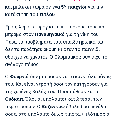
Μουσική
Στήλες
ο
και μπλέκει τώρα σε ένα
5
παιχνίδι
για την
Πολιτισμός
Τραγούδια
Πρόγραμμα TV
κατάκτηση του
τίτλου
.
Ιωνικός
Κηφισιά
Πανσερραϊκός
Cine Spot
Εμείς λέμε τα πράγματα με το όνομά τους και
μπράβο στον
Παναθηναϊκό
για τη νίκη του.
Running
Παρά τα προβλήματά του, έπαιξε ηρωικά και
δεν τα παράτησε ακόμη κι όταν το παιχνίδι
Media
έδειχνε να χανόταν. Ο Ολυμπιακός δεν είχε το
Μπαρτσελόνα
Ρεάλ
Ατλέτικο
Μαδρίτης
Μαδρίτης
ανάλογο πάθος.
Παρασκήνιο
Ο
Φουρνιέ
δεν μπορούσε να τα κάνει όλα μόνος
του. Και είναι ντροπή όσοι τον κατηγορούν για
Μάντσεστερ
Τσέλσι
Άρσεναλ
τις χαμένες βολές του. Προσπάθησε και ο
Γιουνάιτεντ
Ουόκαπ
. Όλοι οι υπόλοιποι κατώτεροι των
περιστάσεων. Ο
Βεζένκοφ
έβαλε δυο μεγάλα
σουτ, στο υπόλοιπο όμως τίποτα. Φιλότιμος ο