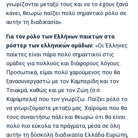
γνωρίζονται μεταξύ τους και να το έχουν ξανά
Πόρτο
Μπενφίκα
κάνει, θεωρώ παίζει πολύ σημαντικό ρόλο σε
αυτήν τη διαδικασία».
Για τον ρόλο των Ελλήνων παικτών στα
ρόστερ των ελληνικών ομάδων:
«Οι Έλληνες
παίκτες είναι πάρα πολύ σημαντικοί στις
ομάδες για πολλούς και διάφορους λόγους.
Προσωπικά, είμαι πολύ χαρούμενος που θα
ξανασυνεργαστώ με τον Καμπερίδη και τον
Τσιακμά, καθώς και με τον Ζώη (σ.σ.
Καράμπελα) που τον γνωρίζω. Παίζει ρόλο το
να γνωριζόμαστε μεταξύ μας. Χαίρομαι που θα
τους συναντήσω πάλι και θεωρώ ότι θα είναι
πολύ πιο εύκολα τα πράγματα, μέσα σε όλη
αυτήν τη δύσκολη διαδικασία Ελλάδα-Ευρώπη,