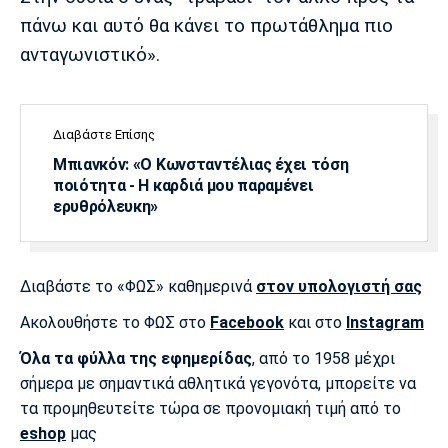
πάνω και αυτό θα κάνει το πρωτάθλημα πιο
ανταγωνιστικό».
Διαβάστε Επίσης
Μπιανκόν: «Ο Κωνσταντέλιας έχει τόση
ποιότητα - Η καρδιά μου παραμένει
ερυθρόλευκη»
Διαβάστε το «ΦΩΣ» καθημερινά
στον υπολογιστή σας
Ακολουθήστε το ΦΩΣ στο
Facebook
και στο
Instagram
Όλα τα φύλλα της εφημερίδας
, από το 1958 μέχρι
σήμερα με σημαντικά αθλητικά γεγονότα, μπορείτε να
τα προμηθευτείτε τώρα σε προνομιακή τιμή από το
eshop
μας