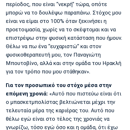
περίοδος, που είναι “νεκρή” τώρα, οπότε
μπορώ να το δουλέψω παραπάνω. Στόχος μου
είναι να είμαι στο 100% όταν ξεκινήσει η
προετοιμασία, χωρίς να το σκέφτομαι και να
επιστρέψω στην φυσική κατάσταση που ήμουν.
Θέλω να πω ένα “ευχαριστώ” και στον
φυσικοθεραπευτή μου, τον Παναγιώτη
Μπουτοβίνο, αλλά και στην ομάδα του Ηρακλή
για τον τρόπο που μου στάθηκαν».
Για τον προσωπικό του στόχο μέσα στην
επόμενη χρονιά:
«Αυτό που πιστεύω είναι ότι
ο μπασκετμπολίστας βελτιώνεται μέχρι την
τελευταία μέρα της καριέρας του. Αυτό που
θέλω εγώ είναι στο τέλος της χρονιάς να
γνωρίζω, τόσο εγώ όσο και η ομάδα, ότι έχω