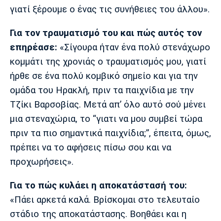
γιατί ξέρουμε ο ένας τις συνήθειες του άλλου».
Για τον τραυματισμό του και πώς αυτός τον
επηρέασε:
«Σίγουρα ήταν ένα πολύ στενάχωρο
κομμάτι της χρονιάς ο τραυματισμός μου, γιατί
ήρθε σε ένα πολύ κομβικό σημείο και για την
ομάδα του Ηρακλή, πριν τα παιχνίδια με την
Τζίκι Βαρσοβίας. Μετά απ’ όλο αυτό σού μένει
μια στεναχώρια, το “γιατι να μου συμβεί τώρα
πριν τα πιο σημαντικά παιχνίδια;”, έπειτα, όμως,
πρέπει να το αφήσεις πίσω σου και να
προχωρήσεις».
Για το πώς κυλάει η αποκατάστασή του:
«Πάει αρκετά καλά. Βρίσκομαι στο τελευταίο
στάδιο της αποκατάστασης. Βοηθάει και η