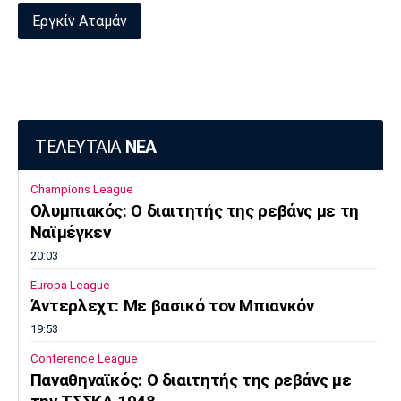
Εργκίν Αταμάν
Πόρτο
Μπενφίκα
ΤΕΛΕΥΤΑΙΑ
ΝΕΑ
Champions League
Ολυμπιακός: Ο διαιτητής της ρεβάνς με τη
Ναϊμέγκεν
20:03
Europa League
Άντερλεχτ: Με βασικό τον Μπιανκόν
19:53
Conference League
Παναθηναϊκός: Ο διαιτητής της ρεβάνς με