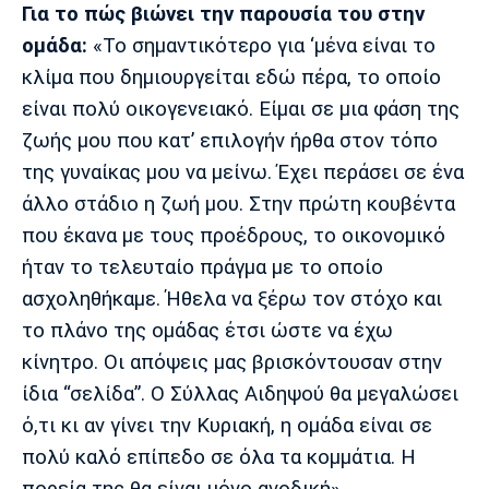
Για το πώς βιώνει την παρουσία του στην
ομάδα:
«Το σημαντικότερο για ‘μένα είναι το
κλίμα που δημιουργείται εδώ πέρα, το οποίο
είναι πολύ οικογενειακό. Είμαι σε μια φάση της
ζωής μου που κατ’ επιλογήν ήρθα στον τόπο
της γυναίκας μου να μείνω. Έχει περάσει σε ένα
άλλο στάδιο η ζωή μου. Στην πρώτη κουβέντα
που έκανα με τους προέδρους, το οικονομικό
ήταν το τελευταίο πράγμα με το οποίο
ασχοληθήκαμε. Ήθελα να ξέρω τον στόχο και
το πλάνο της ομάδας έτσι ώστε να έχω
κίνητρο. Οι απόψεις μας βρισκόντουσαν στην
ίδια “σελίδα”. Ο Σύλλας Αιδηψού θα μεγαλώσει
ό,τι κι αν γίνει την Κυριακή, η ομάδα είναι σε
πολύ καλό επίπεδο σε όλα τα κομμάτια. Η