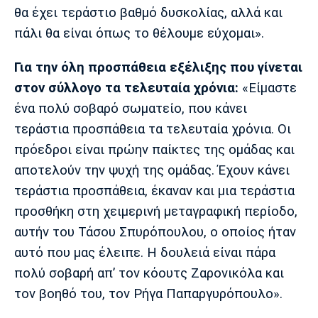
θα έχει τεράστιο βαθμό δυσκολίας, αλλά και
πάλι θα είναι όπως το θέλουμε εύχομαι».
Για την όλη προσπάθεια εξέλιξης που γίνεται
στον σύλλογο τα τελευταία χρόνια:
«Είμαστε
ένα πολύ σοβαρό σωματείο, που κάνει
τεράστια προσπάθεια τα τελευταία χρόνια. Οι
πρόεδροι είναι πρώην παίκτες της ομάδας και
αποτελούν την ψυχή της ομάδας. Έχουν κάνει
τεράστια προσπάθεια, έκαναν και μια τεράστια
προσθήκη στη χειμερινή μεταγραφική περίοδο,
αυτήν του Τάσου Σπυρόπουλου, ο οποίος ήταν
αυτό που μας έλειπε. Η δουλειά είναι πάρα
πολύ σοβαρή απ’ τον κόουτς Ζαρονικόλα και
τον βοηθό του, τον Ρήγα Παπαργυρόπουλο».