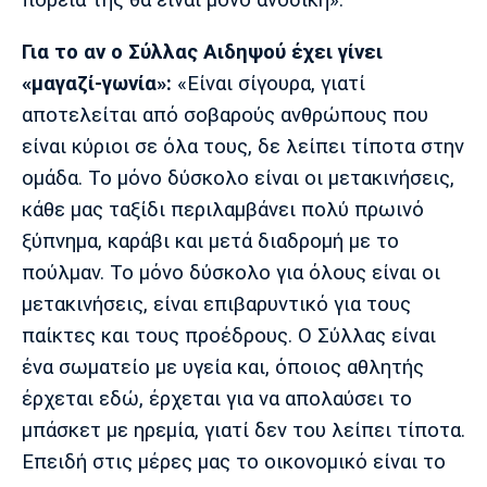
πορεία της θα είναι μόνο ανοδική».
Για το αν ο Σύλλας Αιδηψού έχει γίνει
«μαγαζί-γωνία»:
«Είναι σίγουρα, γιατί
αποτελείται από σοβαρούς ανθρώπους που
είναι κύριοι σε όλα τους, δε λείπει τίποτα στην
ομάδα. Το μόνο δύσκολο είναι οι μετακινήσεις,
κάθε μας ταξίδι περιλαμβάνει πολύ πρωινό
ξύπνημα, καράβι και μετά διαδρομή με το
πούλμαν. Το μόνο δύσκολο για όλους είναι οι
μετακινήσεις, είναι επιβαρυντικό για τους
παίκτες και τους προέδρους. Ο Σύλλας είναι
ένα σωματείο με υγεία και, όποιος αθλητής
έρχεται εδώ, έρχεται για να απολαύσει το
μπάσκετ με ηρεμία, γιατί δεν του λείπει τίποτα.
Επειδή στις μέρες μας το οικονομικό είναι το