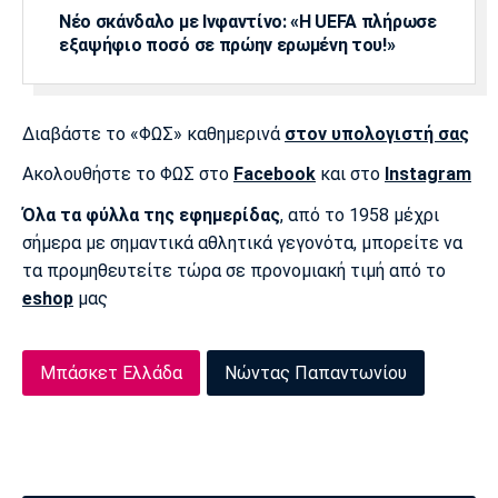
Νέο σκάνδαλο με Ινφαντίνο: «Η UEFA πλήρωσε
εξαψήφιο ποσό σε πρώην ερωμένη του!»
Διαβάστε το «ΦΩΣ» καθημερινά
στον υπολογιστή σας
Ακολουθήστε το ΦΩΣ στο
Facebook
και στο
Instagram
Όλα τα φύλλα της εφημερίδας
, από το 1958 μέχρι
σήμερα με σημαντικά αθλητικά γεγονότα, μπορείτε να
τα προμηθευτείτε τώρα σε προνομιακή τιμή από το
eshop
μας
Μπάσκετ Ελλάδα
Νώντας Παπαντωνίου