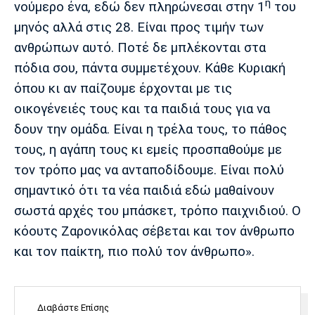
η
νούμερο ένα, εδώ δεν πληρώνεσαι στην 1
του
μηνός αλλά στις 28. Είναι προς τιμήν των
ανθρώπων αυτό. Ποτέ δε μπλέκονται στα
πόδια σου, πάντα συμμετέχουν. Κάθε Κυριακή
όπου κι αν παίζουμε έρχονται με τις
οικογένειές τους και τα παιδιά τους για να
δουν την ομάδα. Είναι η τρέλα τους, το πάθος
τους, η αγάπη τους κι εμείς προσπαθούμε με
τον τρόπο μας να ανταποδίδουμε. Είναι πολύ
σημαντικό ότι τα νέα παιδιά εδώ μαθαίνουν
σωστά αρχές του μπάσκετ, τρόπο παιχνιδιού. Ο
κόουτς Ζαρονικόλας σέβεται και τον άνθρωπο
και τον παίκτη, πιο πολύ τον άνθρωπο».
Διαβάστε Επίσης