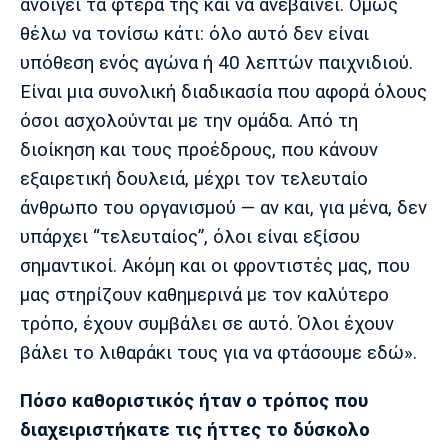
ανοίγει τα φτερά της και να ανεβαίνει. Όμως
θέλω να τονίσω κάτι: όλο αυτό δεν είναι
υπόθεση ενός αγώνα ή 40 λεπτών παιχνιδιού.
Είναι μια συνολική διαδικασία που αφορά όλους
όσοι ασχολούνται με την ομάδα. Από τη
διοίκηση και τους προέδρους, που κάνουν
εξαιρετική δουλειά, μέχρι τον τελευταίο
άνθρωπο του οργανισμού — αν και, για μένα, δεν
υπάρχει “τελευταίος”, όλοι είναι εξίσου
σημαντικοί. Ακόμη και οι φροντιστές μας, που
μας στηρίζουν καθημερινά με τον καλύτερο
τρόπο, έχουν συμβάλει σε αυτό. Όλοι έχουν
βάλει το λιθαράκι τους για να φτάσουμε εδώ».
Πόσο καθοριστικός ήταν ο τρόπος που
διαχειριστήκατε τις ήττες το δύσκολο