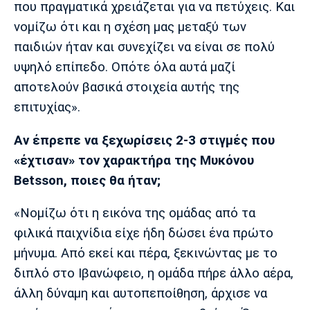
που πραγματικά χρειάζεται για να πετύχεις. Και
νομίζω ότι και η σχέση μας μεταξύ των
παιδιών ήταν και συνεχίζει να είναι σε πολύ
υψηλό επίπεδο. Οπότε όλα αυτά μαζί
αποτελούν βασικά στοιχεία αυτής της
επιτυχίας».
Αν έπρεπε να ξεχωρίσεις 2-3 στιγμές που
«έχτισαν» τον χαρακτήρα της Μυκόνου
Betsson, ποιες θα ήταν;
«Νομίζω ότι η εικόνα της ομάδας από τα
φιλικά παιχνίδια είχε ήδη δώσει ένα πρώτο
μήνυμα. Από εκεί και πέρα, ξεκινώντας με το
διπλό στο Ιβανώφειο, η ομάδα πήρε άλλο αέρα,
άλλη δύναμη και αυτοπεποίθηση, άρχισε να