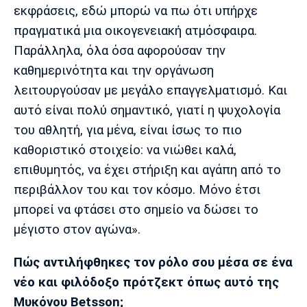
εκφράσεις, εδώ μπορώ να πω ότι υπήρχε
πραγματικά μια οικογενειακή ατμόσφαιρα.
Παράλληλα, όλα όσα αφορούσαν την
καθημερινότητα και την οργάνωση
λειτουργούσαν με μεγάλο επαγγελματισμό. Και
αυτό είναι πολύ σημαντικό, γιατί η ψυχολογία
του αθλητή, για μένα, είναι ίσως το πιο
καθοριστικό στοιχείο: να νιώθει καλά,
επιθυμητός, να έχει στήριξη και αγάπη από το
περιβάλλον του και τον κόσμο. Μόνο έτσι
μπορεί να φτάσει στο σημείο να δώσει το
μέγιστο στον αγώνα».
Πώς αντιλήφθηκες τον ρόλο σου μέσα σε ένα
νέο και φιλόδοξο πρότζεκτ όπως αυτό της
Μυκόνου Betsson;