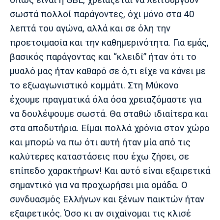
όπως είναι η GBL, χρειάζεται να λειτουργούν
σωστά πολλοί παράγοντες, όχι μόνο στα 40
λεπτά του αγώνα, αλλά και σε όλη την
προετοιμασία και την καθημερινότητα. Για εμάς,
βασικός παράγοντας και “κλειδί” ήταν ότι το
μυαλό μας ήταν καθαρό σε ό,τι είχε να κάνει με
το εξωαγωνιστικό κομμάτι. Στη Μύκονο
έχουμε πραγματικά όλα όσα χρειαζόμαστε για
να δουλέψουμε σωστά. Θα σταθώ ιδιαίτερα και
στα αποδυτήρια. Είμαι πολλά χρόνια στον χώρο
και μπορώ να πω ότι αυτή ήταν μία από τις
καλύτερες καταστάσεις που έχω ζήσει, σε
επίπεδο χαρακτήρων! Και αυτό είναι εξαιρετικά
σημαντικό για να προχωρήσει μια ομάδα. Ο
συνδυασμός Ελλήνων και ξένων παικτών ήταν
εξαιρετικός. Όσο κι αν σιχαίνομαι τις κλισέ