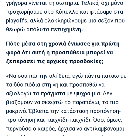
γρήγορα γίνεται τη σωτηρία. Τελικά, όχι μόνο
προχωρήσαμε στο Κύπελλο και φτάσαμε στα
playoffs, αλλά ολοκληρώνουμε μια σεζόν που
θεωρώ απόλυτα πετυχημένη».
Πότε μέσα στη χρονιά ένιωσες για πρώτη
φορά ότι αυτή η προσπάθεια μπορεί να
ξεπεράσει τις αρχικές προσδοκίες;
«Να σου πω την αλήθεια, εγώ πάντα πατάω με
τα δύο πόδια στη γη και προσπαθώ να
αξιολογώ τα πράγματα με ψυχραιμία. Δεν
βιαζόμουν να σκεφτώ το παραπάνω, το πιο
μακρινό. Έβλεπα την κατάσταση προπόνηση-
προπόνηση και παιχνίδι-παιχνίδι. Όσο, όμως,
περνούσε ο καιρός, άρχισα να αντιλαμβάνομαι