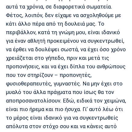
αυτά τα χρόνια, σε διαφορετικά σωματεία.
Φέτος, λοιπόν, δεν είχαμε να ασχοληθούμε με
κάτι άλλο πέρα από τη δουλειά μας. Το
περιβάλλον, κατά τη γνώμη μου, είναι ιδανικό
για έναν αθλητή προκειμένου να συγκεντρωθεί,
να έρθει να δουλέψει σωστά, να έχει όσο χρόνο
χρειάζεται στο γήπεδο, πριν και μετά τις
προπονήσεις, και να έχει δίπλα του ανθρώπους
που τον στηρίζουν – προπονητές,
φυσιοθεραπευτές, γυμναστές. Να μην έχει στο
μυαλό του άλλα πράγματα που ίσως θα τον
αποπροσανατολίσουν. Εδώ, ειδικά τον χειμώνα,
είναι πιο ήρεμα και πιο ήσυχα. Γι’ αυτό λέω ότι
το μέρος είναι ιδανικό για να συγκεντρωθείς
απόλυτα στον στόχο σου και να κάνεις αυτό