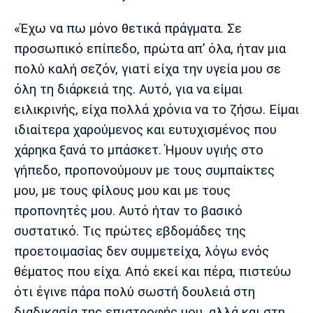
«Έχω να πω μόνο θετικά πράγματα. Σε
προσωπικό επίπεδο, πρώτα απ’ όλα, ήταν μια
πολύ καλή σεζόν, γιατί είχα την υγεία μου σε
όλη τη διάρκειά της. Αυτό, για να είμαι
ειλικρινής, είχα πολλά χρόνια να το ζήσω. Είμαι
ιδιαίτερα χαρούμενος και ευτυχισμένος που
χάρηκα ξανά το μπάσκετ. Ήμουν υγιής στο
γήπεδο, προπονούμουν με τους συμπαίκτες
μου, με τους φίλους μου και με τους
προπονητές μου. Αυτό ήταν το βασικό
συστατικό. Τις πρώτες εβδομάδες της
προετοιμασίας δεν συμμετείχα, λόγω ενός
θέματος που είχα. Από εκεί και πέρα, πιστεύω
ότι έγινε πάρα πολύ σωστή δουλειά στη
διαδικασία της επιστροφής μου, αλλά και στη