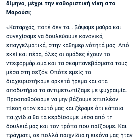
δίμηνο, μέχρι την καθοριστική νίκη στο
Μαρούσι;
«Καταρχάς, ποτέ δεν τα… βάψαμε μαύρα και
συνεχίσαμε να δουλεύουμε κανονικά,
επαγγελματικά, στην καθημερινότητά μας. Από
εκεί και πέρα, όλες οι ομάδες έχουν το
ντεφορμάρισμα και τα σκαμπανεβάσματά τους
μέσα στη σεζόν. Οπότε εμείς το
διαχειριστήκαμε αρκετά ήρεμα και στα
αποδυτήρια το αντιμετωπίζαμε με ψυχραιμία.
Προσπαθούσαμε να μην βάζουμε επιπλέον
πίεση στον εαυτό μας και ξέραμε ότι κάποια
παιχνίδια θα τα κερδίσουμε μέσα από τη
δουλειά μας και τον τρόπο που παίζουμε. Και
πράγματι, σε πολλά παιχνίδια η εικόνα μας ήταν