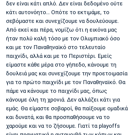
δεν είναι κάτι απλό. Δεν είναι δεδομένο ούτε
κάτι αυτονόητο… Οπότε το εκτιμάμε, το
σεβόμαστε και συνεχίζουμε να δουλεύουμε.
Από εκεί και πέρα, νομίζω ότι η εικόνα μας
ήταν πολύ καλή τόσο με τον Ολυμπιακό όσο
και με τον Παναθηναϊκό στο τελευταίο
παιχνίδι, αλλά και με το Περιστέρι. Εμείς
είμαστε κάθε μέρα στο γήπεδο, κάνουμε τη
δουλειά μας και συνεχίζουμε την προετοιμασία
για το πρώτο παιχνίδι με τον Παναθηναϊκό. Θα
πάμε να κάνουμε το παιχνίδι μας, όπως
κάνουμε όλη τη χρονιά. Δεν αλλάζει κάτι για
εμάς. Θα είμαστε σοβαροί, θα παίξουμε ομαδικά
και δυνατά, και θα προσπαθήσουμε να το
χαρούμε και να το ζήσουμε. Γιατί τα playoffs
είναι πραγματικά η ανταμοιβή των κόπων και