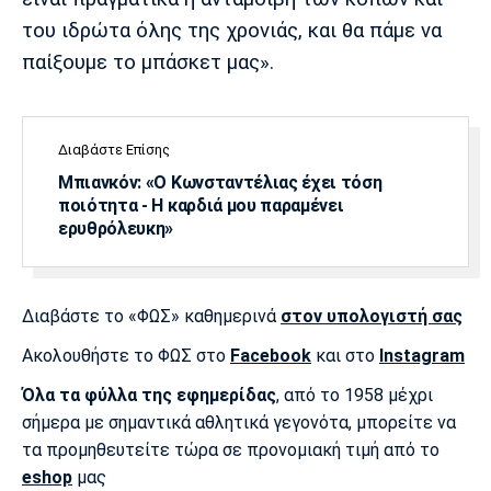
του ιδρώτα όλης της χρονιάς, και θα πάμε να
παίξουμε το μπάσκετ μας».
Διαβάστε Επίσης
Μπιανκόν: «Ο Κωνσταντέλιας έχει τόση
ποιότητα - Η καρδιά μου παραμένει
ερυθρόλευκη»
Διαβάστε το «ΦΩΣ» καθημερινά
στον υπολογιστή σας
Ακολουθήστε το ΦΩΣ στο
Facebook
και στο
Instagram
Όλα τα φύλλα της εφημερίδας
, από το 1958 μέχρι
σήμερα με σημαντικά αθλητικά γεγονότα, μπορείτε να
τα προμηθευτείτε τώρα σε προνομιακή τιμή από το
eshop
μας