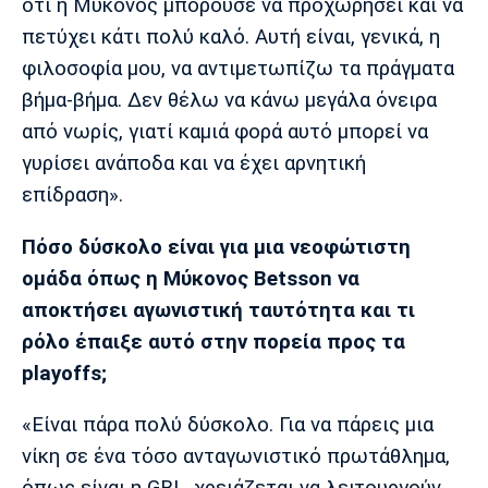
ότι η Μύκονος μπορούσε να προχωρήσει και να
πετύχει κάτι πολύ καλό. Αυτή είναι, γενικά, η
φιλοσοφία μου, να αντιμετωπίζω τα πράγματα
βήμα-βήμα. Δεν θέλω να κάνω μεγάλα όνειρα
από νωρίς, γιατί καμιά φορά αυτό μπορεί να
γυρίσει ανάποδα και να έχει αρνητική
επίδραση».
Πόσο δύσκολο είναι για μια νεοφώτιστη
ομάδα όπως η Μύκονος Betsson να
αποκτήσει αγωνιστική ταυτότητα και τι
ρόλο έπαιξε αυτό στην πορεία προς τα
playoffs;
«Είναι πάρα πολύ δύσκολο. Για να πάρεις μια
νίκη σε ένα τόσο ανταγωνιστικό πρωτάθλημα,