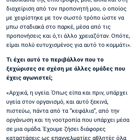
διαχείριση από τον προπονητή μου, ο οποίος
με χειρίστηκε με τον σωστό τρόπο ώστε να
μπω σταδιακά στο παρκέ, μέσα από τις
προπονήσεις και ό,τι άλλο χρειαζόταν. Οπότε,
είμαι πολύ ευτυχισμένος για αυτό το κομμάτι».
Τι έχει αυτό το περιβάλλον που το
ξεχώρισες σε σχέση με άλλες ομάδες που
έχεις αγωνιστεί;
«Αρχικά, η υγεία. Όπως είπα και πριν, υπάρχει
υγεία στον οργανισμό, και αυτό ξεκινά,
πιστεύω, πάντα από τα “κεφάλια”, από την
οργάνωση και τη νοοτροπία που υπάρχει μέσα
σε μια ομάδα. Έχουμε ζήσει διάφορες
καταστάσεις ως επαγγελματίες αθλητές όλα