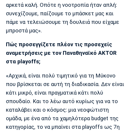
αρκετά καλή. Οπότε η νοοτροπία ήταν απλή:
συνεχίζουμε, παίζουμε το μπάσκετ μας και
πάμε να τελειώσουμε τη δουλειά που είχαμε
μπροστά μας».
Πώς προσεγγίζετε πλέον τις προσεχείς
αναμετρήσεις με τον Παναθηναϊκό AKTOR
στα playoffs;
«Αρχικά, είναι πολύ τιμητικό για τη Μύκονο
που βρίσκεται σε αυτή τη διαδικασία. Δεν είναι
κάτι μικρό, είναι πραγματικά κάτι πολύ
σπουδαίο. Και το λέω αυτό κυρίως για να το
καταλάβει και ο κόσμος: μια νεοφώτιστη
ομάδα, με ένα από τα χαμηλότερα budget της
κατηγορίας, το να μπαίνει στα playoffs ως 7η