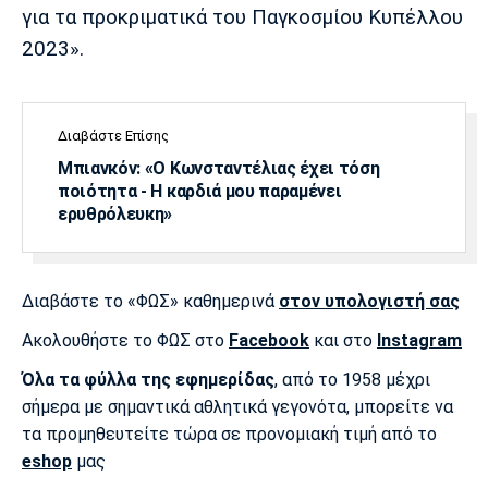
για τα προκριματικά του Παγκοσμίου Κυπέλλου
2023».
Διαβάστε Επίσης
Μπιανκόν: «Ο Κωνσταντέλιας έχει τόση
ποιότητα - Η καρδιά μου παραμένει
ερυθρόλευκη»
Διαβάστε το «ΦΩΣ» καθημερινά
στον υπολογιστή σας
Ακολουθήστε το ΦΩΣ στο
Facebook
και στο
Instagram
Όλα τα φύλλα της εφημερίδας
, από το 1958 μέχρι
σήμερα με σημαντικά αθλητικά γεγονότα, μπορείτε να
τα προμηθευτείτε τώρα σε προνομιακή τιμή από το
eshop
μας