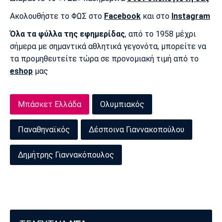
Ακολουθήστε το ΦΩΣ στο
Facebook
και στο
Instagram
Όλα τα φύλλα της εφημερίδας
, από το 1958 μέχρι
σήμερα με σημαντικά αθλητικά γεγονότα, μπορείτε να
τα προμηθευτείτε τώρα σε προνομιακή τιμή από το
eshop
μας
Μπάσκετ Ελλάδα
Ολυμπιακός
Παναθηναϊκός
Δέσποινα Γιαννακοπούλου
Δημήτρης Γιαννακόπουλος