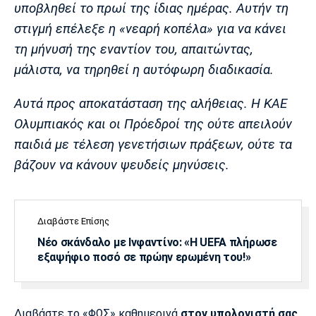
υποβληθεί το πρωί της ίδιας ημέρας. Αυτήν τη
Πόρτο
Μπενφίκα
στιγμή επέλεξε η «νεαρή κοπέλα» για να κάνει
τη μήνυσή της εναντίον του, απαιτώντας,
μάλιστα, να τηρηθεί η αυτόφωρη διαδικασία.
Αυτά προς αποκατάσταση της αλήθειας. Η ΚΑΕ
Ολυμπιακός και οι Πρόεδροί της ούτε απειλούν
παιδιά με τέλεση γενετήσιων πράξεων, ούτε τα
βάζουν να κάνουν ψευδείς μηνύσεις.
Διαβάστε Επίσης
Νέο σκάνδαλο με Ινφαντίνο: «Η UEFA πλήρωσε
εξαψήφιο ποσό σε πρώην ερωμένη του!»
Διαβάστε το «ΦΩΣ» καθημερινά
στον υπολογιστή σας