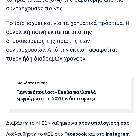
συντρέχουσες ποινές.
Το ίδιο ισχύει και για τα χρηματικά πρόστιμα. Η
συνολική ποινή εκτίεται από της
δημοσιεύσεως της πρώτης των
συντρεχουσών. Από την έκτιση αφαιρείται
τυχόν ήδη διαδραμών χρόνος».
Διαβάστε Επίσης
Γιαννακόπουλος: «Έπαθα πολλαπλά
εμφράγματα το 2020, είδα το φως»
Διαβάστε το «ΦΩΣ» καθημερινά
στον υπολογιστή σας
Ακολουθήστε το ΦΩΣ στο
Facebook
και στο
Instagram