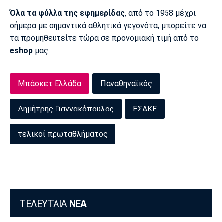
Όλα τα φύλλα της εφημερίδας
, από το 1958 μέχρι
σήμερα με σημαντικά αθλητικά γεγονότα, μπορείτε να
τα προμηθευτείτε τώρα σε προνομιακή τιμή από το
eshop
μας
Μπάσκετ Ελλάδα
Παναθηναϊκός
Δημήτρης Γιαννακόπουλος
ΕΣΑΚΕ
τελικοί πρωταθλήματος
ΤΕΛΕΥΤΑΙΑ
ΝΕΑ