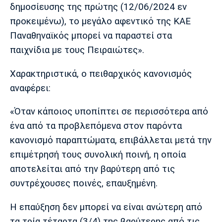
δημοσίευσης της πρώτης (12/06/2024 εν
Πόρτο
Μπενφίκα
προκειμένω), το μεγάλο αφεντικό της ΚΑΕ
Παναθηναϊκός μπορεί να παραστεί στα
παιχνίδια με τους Πειραιώτες».
Χαρακτηριστικά, ο πειθαρχικός κανονισμός
αναφέρει:
«Όταν κάποιος υποπίπτει σε περισσότερα από
ένα από τα προβλεπόμενα στον παρόντα
κανονισμό παραπτώματα, επιβάλλεται μετά την
επιμέτρησή τους συνολική ποινή, η οποία
αποτελείται από την βαρύτερη από τις
συντρέχουσες ποινές, επαυξημένη.
Η επαύξηση δεν μπορεί να είναι ανώτερη από
τα τρία τέταρτα (3/4) της βαρύτερης από τις