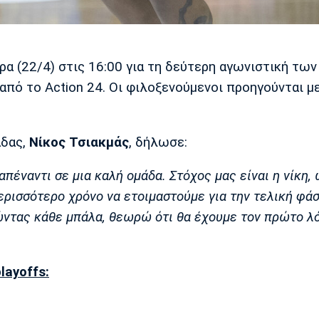
(22/4) στις 16:00 για τη δεύτερη αγωνιστική των 
από το Action 24. Οι φιλοξενούμενοι προηγούνται με
άδας,
Νίκος Τσιακμάς
, δήλωσε:
απέναντι σε μια καλή ομάδα. Στόχος μας είναι η νίκη,
ερισσότερο χρόνο να ετοιμαστούμε για την τελική φά
κώντας κάθε μπάλα, θεωρώ ότι θα έχουμε τον πρώτο λό
layoffs: