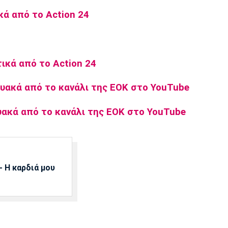
ά από το Action 24
ικά από το Action 24
υακά από το κανάλι της ΕΟΚ στο YouTube
υακά από το κανάλι της ΕΟΚ στο YouTube
 Η καρδιά μου