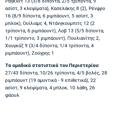
Ράγκλντ 13 (3/8 δίποντα, 2/5 τρίποντα, 9
ασίστ, 3 κλεψίματα), Κασελάκης 8 (2), Ρένφρο
16 (8/9 δίποντα, 6 ριμπάουντ, 5 ασίστ, 3
μπλοκ), Ουίλιαμς 4, Ντάνγκουμπιτς 12 (2
τρίποντα, 6 ριμπάουντ), Λοβ 13 (5/5 δίποντα,
1/1 τρίποντο, 3 ριμπάουντ), Πουλιανίτης 2,
Χουγκάζ 9 (3/4 δίποντα, 1/4 τρίποντα, 4
ριμπάουντ), Ζούγρης 1
Τα ομαδικά στατιστικά του Περιστερίου:
27/43 δίποντα, 10/26 τρίποντα, 4/5 βολές, 28
ριμπάουντ (19 αμυντικά - 9 επιθετικά), 22
ασίστ, 9 κλεψίματα, 4 μπλοκ, 10 λάθη, 26
φάουλ