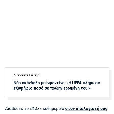
Διαβάστε Επίσης
Νέο σκάνδαλο με Ινφαντίνο: «Η UEFA πλήρωσε
εξαψήφιο ποσό σε πρώην ερωμένη του!»
Διαβάστε το «ΦΩΣ» καθημερινά
στον υπολογιστή σας