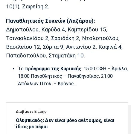
10(1), Ζαφείρη 2.
Παναθλητικός Συκεών (Λαζάρου):
Δημοπούλου, Καρύδα 4, Καμπερίδου 15,
Τσινασλανίδου 2, Σαριδάκη 2, Ντολοπούλου,
Βασιλείου 12, Σύρπα 9, Αντωνίου 2, Κοφινά 4,
Παπαδοπούλου, Σταματάκη 10.
Το
πρόγραμμα της Κυριακής
: 15.00 ΟΦΗ – Άμιλλα,
18.00 Παναθλητικός – Παναθηναϊκός, 21.00
Απόλλων Πτολ. – Κρόνος.
Διαβάστε Επίσης
Ολυμπιακός: Δεν είναι μόνο ανέτοιμος, είναι
ίδιος με πέρσι