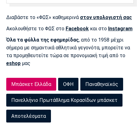
Διαβάστε το «ΦΩΣ» καθημερινά
στον υπολογιστή σας
Ακολουθήστε το ΦΩΣ στο
Facebook
και στο
Instagram
Όλα τα φύλλα της εφημερίδας
, από το 1958 μέχρι
σήμερα με σημαντικά αθλητικά γεγονότα, μπορείτε να
τα προμηθευτείτε τώρα σε προνομιακή τιμή από το
eshop
μας
Μπάσκετ Ελλάδα
ΟΦΗ
Παναθηναϊκός
Πανελλήνιο Πρωτάθλημα Κορασίδων μπάσκετ
Αποτελέσματα