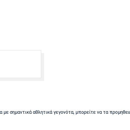
ρα με σημαντικά αθλητικά γεγονότα, μπορείτε να τα προμηθε