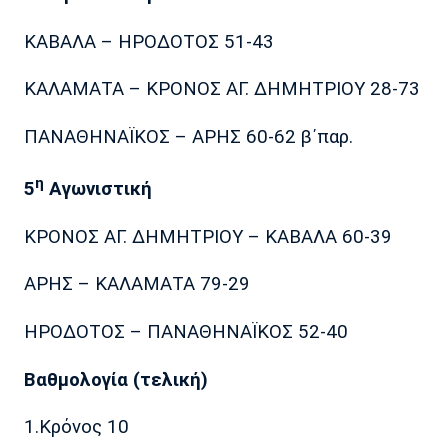
ΚΑΒΑΛΑ – ΗΡΟΔΟΤΟΣ 51-43
ΚΑΛΑΜΑΤΑ – ΚΡΟΝΟΣ ΑΓ. ΔΗΜΗΤΡΙΟΥ 28-73
ΠΑΝΑΘΗΝΑΪΚΟΣ – ΑΡΗΣ 60-62 β΄παρ.
η
5
Αγωνιστική
ΚΡΟΝΟΣ ΑΓ. ΔΗΜΗΤΡΙΟΥ – ΚΑΒΑΛΑ 60-39
ΑΡΗΣ – ΚΑΛΑΜΑΤΑ 79-29
ΗΡΟΔΟΤΟΣ – ΠΑΝΑΘΗΝΑΪΚΟΣ 52-40
Βαθμολογία (τελική)
1.Κρόνος 10