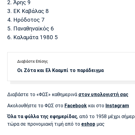
2. Άρης 9
3. ΕΚ Καβάλας 8
4. Ηρόδοτος 7
5. Παναθηναϊκός 6
6. Καλαμάτα 1980 5
Διαβάστε Επίσης
Οι Ζότα και Ελ Κααμπί το παράδειγμα
Διαβάστε το «ΦΩΣ» καθημερινά
στον υπολογιστή σας
Ακολουθήστε το ΦΩΣ στο
Facebook
και στο
Instagram
Όλα τα φύλλα της εφημερίδας
, από το 1958 μέχρι σήμε
τώρα σε προνομιακή τιμή από το
eshop
μας