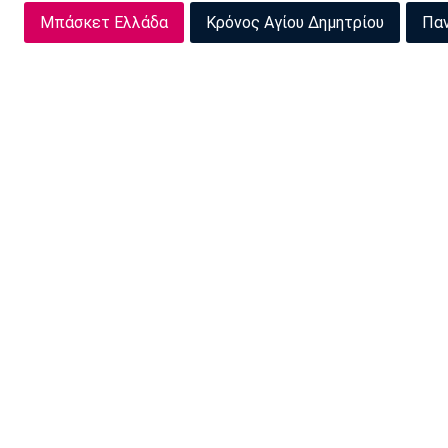
Μπάσκετ Ελλάδα
Κρόνος Αγίου Δημητρίου
Πα