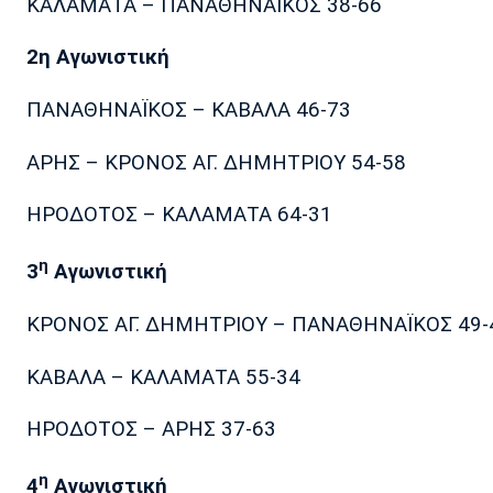
ΚΑΛΑΜΑΤΑ – ΠΑΝΑΘΗΝΑΪΚΟΣ 38-66
2η Αγωνιστική
ΠΑΝΑΘΗΝΑΪΚΟΣ – ΚΑΒΑΛΑ 46-73
ΑΡΗΣ – ΚΡΟΝΟΣ ΑΓ. ΔΗΜΗΤΡΙΟΥ 54-58
ΗΡΟΔΟΤΟΣ – ΚΑΛΑΜΑΤΑ 64-31
η
3
Αγωνιστική
ΚΡΟΝΟΣ ΑΓ. ΔΗΜΗΤΡΙΟΥ – ΠΑΝΑΘΗΝΑΪΚΟΣ 49-
ΚΑΒΑΛΑ – ΚΑΛΑΜΑΤΑ 55-34
ΗΡΟΔΟΤΟΣ – ΑΡΗΣ 37-63
η
4
Αγωνιστική