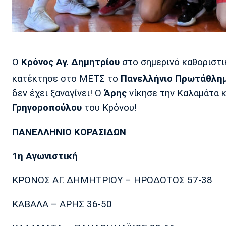
Ο
Κρόνος Αγ. Δημητρίου
στο σημερινό καθοριστικ
κατέκτησε στο ΜΕΤΣ το
Πανελλήνιο Πρωτάθλη
δεν έχει ξαναγίνει! Ο
Άρης
νίκησε την Καλαμάτα κ
Γρηγοροπούλου
του Κρόνου!
ΠΑΝΕΛΛΗΝΙΟ ΚΟΡΑΣΙΔΩΝ
1η Αγωνιστική
ΚΡΟΝΟΣ ΑΓ. ΔΗΜΗΤΡΙΟΥ – ΗΡΟΔΟΤΟΣ 57-38
ΚΑΒΑΛΑ – ΑΡΗΣ 36-50