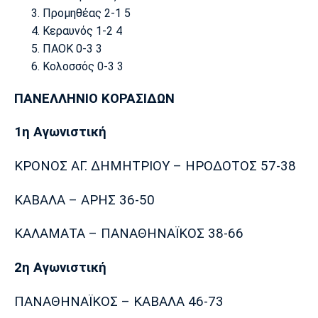
Προμηθέας 2-1 5
Κεραυνός 1-2 4
ΠΑΟΚ 0-3 3
Κολοσσός 0-3 3
ΠΑΝΕΛΛΗΝΙΟ ΚΟΡΑΣΙΔΩΝ
1η Αγωνιστική
ΚΡΟΝΟΣ ΑΓ. ΔΗΜΗΤΡΙΟΥ – ΗΡΟΔΟΤΟΣ 57-38
ΚΑΒΑΛΑ – ΑΡΗΣ 36-50
ΚΑΛΑΜΑΤΑ – ΠΑΝΑΘΗΝΑΪΚΟΣ 38-66
2η Αγωνιστική
ΠΑΝΑΘΗΝΑΪΚΟΣ – ΚΑΒΑΛΑ 46-73