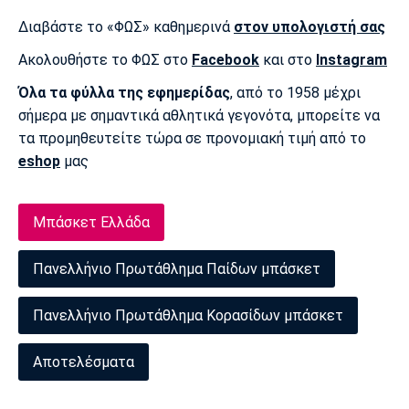
Διαβάστε το «ΦΩΣ» καθημερινά
στον υπολογιστή σας
Ακολουθήστε το ΦΩΣ στο
Facebook
και στο
Instagram
Όλα τα φύλλα της εφημερίδας
, από το 1958 μέχρι
σήμερα με σημαντικά αθλητικά γεγονότα, μπορείτε να
τα προμηθευτείτε τώρα σε προνομιακή τιμή από το
eshop
μας
Μπάσκετ Ελλάδα
Πανελλήνιο Πρωτάθλημα Παίδων μπάσκετ
Πανελλήνιο Πρωτάθλημα Κορασίδων μπάσκετ
Αποτελέσματα