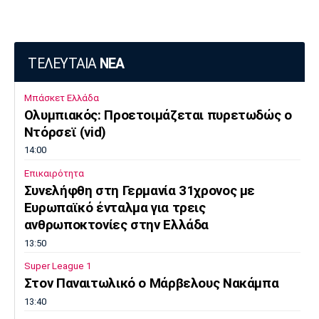
ΤΕΛΕΥΤΑΙΑ
ΝΕΑ
Μπάσκετ Ελλάδα
Ολυμπιακός: Προετοιμάζεται πυρετωδώς ο
Ντόρσεϊ (vid)
14:00
Επικαιρότητα
Συνελήφθη στη Γερμανία 31χρονος με
Ευρωπαϊκό ένταλμα για τρεις
ανθρωποκτονίες στην Ελλάδα
13:50
Super League 1
Στον Παναιτωλικό ο Μάρβελους Νακάμπα
13:40