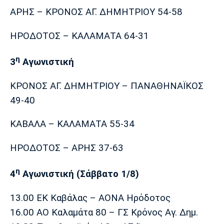
ΑΡΗΣ – ΚΡΟΝΟΣ ΑΓ. ΔΗΜΗΤΡΙΟΥ 54-58
ΗΡΟΔΟΤΟΣ – ΚΑΛΑΜΑΤΑ 64-31
η
3
Αγωνιστική
ΚΡΟΝΟΣ ΑΓ. ΔΗΜΗΤΡΙΟΥ – ΠΑΝΑΘΗΝΑΪΚΟΣ
49-40
ΚΑΒΑΛΑ – ΚΑΛΑΜΑΤΑ 55-34
ΗΡΟΔΟΤΟΣ – ΑΡΗΣ 37-63
η
4
Αγωνιστική (Σάββατο 1/8)
13.00 ΕΚ Καβάλας – ΑΟΝΑ Ηρόδοτος
16.00 ΑΟ Καλαμάτα 80 – ΓΣ Κρόνος Αγ. Δημ.