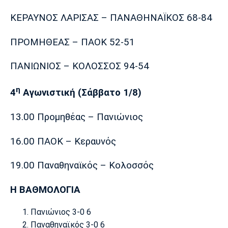
Πόρτο
Μπενφίκα
ΚΕΡΑΥΝΟΣ ΛΑΡΙΣΑΣ – ΠΑΝΑΘΗΝΑΪΚΟΣ 68-84
ΠΡΟΜΗΘΕΑΣ – ΠΑΟΚ 52-51
ΠΑΝΙΩΝΙΟΣ – ΚΟΛΟΣΣΟΣ 94-54
η
4
Αγωνιστική (Σάββατο 1/8)
13.00 Προμηθέας – Πανιώνιος
16.00 ΠΑΟΚ – Κεραυνός
19.00 Παναθηναϊκός – Κολοσσός
Η ΒΑΘΜΟΛΟΓΙΑ
Πανιώνιος 3-0 6
Παναθηναϊκός 3-0 6