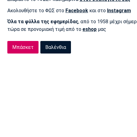
Ακολουθήστε το ΦΩΣ στο
Facebook
και στο
Instagram
Όλα τα φύλλα της εφημερίδας
, από το 1958 μέχρι σήμε
τώρα σε προνομιακή τιμή από το
eshop
μας
Μπάσκετ
Βαλένθια