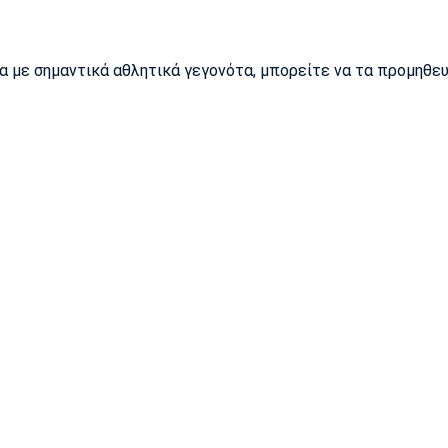
ρα με σημαντικά αθλητικά γεγονότα, μπορείτε να τα προμηθε