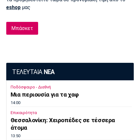
eshop
μας
Μπάσκετ
ΤΕΛΕΥΤΑΙΑ
ΝΕΑ
Ποδόσφαιρο - Διεθνή
Μια περιουσία για τα χαφ
14:00
Επικαιρότητα
Θεσσαλονίκη: Χειροπέδες σε τέσσερα
άτομα
13:50