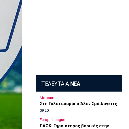
ΤΕΛΕΥΤΑΙΑ
ΝΕΑ
Μπάσκετ
Στη Γαλατασαράι ο Άλεν Σμάιλαγκιτς
09:20
Europa League
ΠΑΟΚ: Γηραιότερος βασικός στην