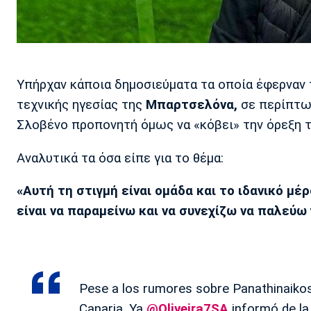
Υπήρχαν κάποια δημοσιεύματα τα οποία έφερναν
τεχνικής ηγεσίας της
Μπαρτσελόνα,
σε περίπτω
Σλοβένο προπονητή όμως να «κόβει» την όρεξη 
Αναλυτικά τα όσα είπε για το θέμα:
«Αυτή τη στιγμή είναι ομάδα και το ιδανικό μέρ
είναι να παραμείνω και να συνεχίζω να παλεύω 
Pese a los rumores sobre Panathinaikos 
Canaria. Ya
@Oliveira7SA
informó de la 