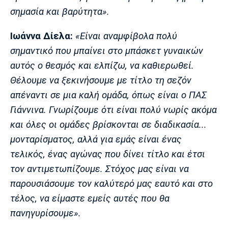
σημασία και βαρύτητα».
Πόρτο
Μπενφίκα
Ιωάννα Δίελα:
«Είναι αναμφίβολα πολύ
σημαντικό που μπαίνει στο μπάσκετ γυναικών
αυτός ο θεσμός και ελπίζω, να καθιερωθεί.
Θέλουμε να ξεκινήσουμε με τίτλο τη σεζόν
απέναντι σε μια καλή ομάδα, όπως είναι ο ΠΑΣ
Γιάννινα. Γνωρίζουμε ότι είναι πολύ νωρίς ακόμα
και όλες οι ομάδες βρίσκονται σε διαδικασία...
μονταρίσματος, αλλά για εμάς είναι ένας
τελικός, ένας αγώνας που δίνει τίτλο και έτσι
τον αντιμετωπίζουμε. Στόχος μας είναι να
παρουσιάσουμε τον καλύτερό μας εαυτό και στο
τέλος, να είμαστε εμείς αυτές που θα
πανηγυρίσουμε».