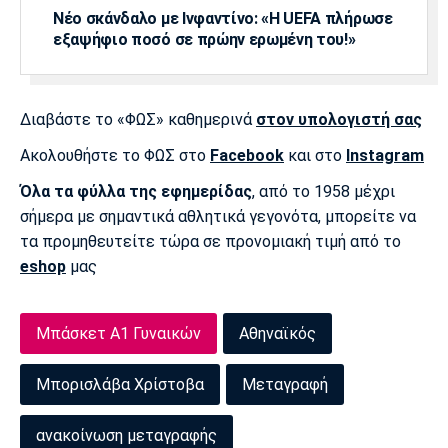
Νέο σκάνδαλο με Ινφαντίνο: «Η UEFA πλήρωσε
εξαψήφιο ποσό σε πρώην ερωμένη του!»
Διαβάστε το «ΦΩΣ» καθημερινά
στον υπολογιστή σας
Ακολουθήστε το ΦΩΣ στο
Facebook
και στο
Instagram
Όλα τα φύλλα της εφημερίδας
, από το 1958 μέχρι
σήμερα με σημαντικά αθλητικά γεγονότα, μπορείτε να
τα προμηθευτείτε τώρα σε προνομιακή τιμή από το
eshop
μας
Μπάσκετ Α1 Γυναικών
Αθηναϊκός
Μπορισλάβα Χρίστοβα
Μεταγραφή
ανακοίνωση μεταγραφής