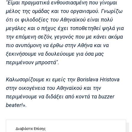
"Είμαι πραγματικά ενθουσιασμένη που γίνομαι
μέλος της ομάδας και του οργανισμού. Γνωρίζω
ότι οι φιλοδοξίες του Αθηναϊκού είναι πολύ
μεγάλες και ο πήχυς έχει τοποθετηθεί ψηλά για
την επόμενη σεζόν, γεγονός που με κάνει ακόμα
πιο ανυπόμονη να έρθω στην Αθήνα και να
ξεκινήσουμε να δουλεύουμε για όσα μας
περιμένουν μπροστά".
Καλωσορίζουμε κι εμείς την Borislava Hristova
στην οικογένεια του Αθηναϊκού και την
περιμένουμε να διδάξει από κοντά τα buzzer
beater!
».
Διαβάστε Επίσης