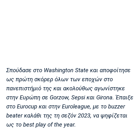
Σπούδασε στο Washington State και αποφοίτησε
ως πρώτη σκόρερ όλων των εποχών στο
πανεπιστήμιό της και ακολούθως αγωνίστηκε
στην Ευρώπη σε Gorzow, Sepsi και Girona. Έπαιξε
στο Eurocup και στην Euroleague, με το buzzer
beater καλάθι της τη σεζόν 2023, να ψηφίζεται
ως το best play of the year.