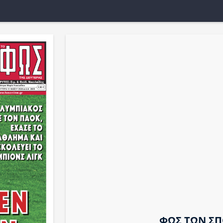
ΦΩΣ ΤΩΝ Σ