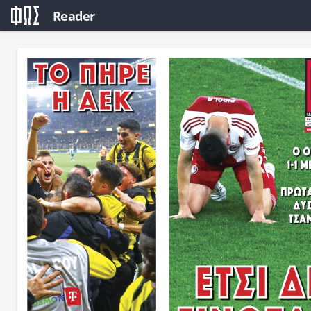
Reader