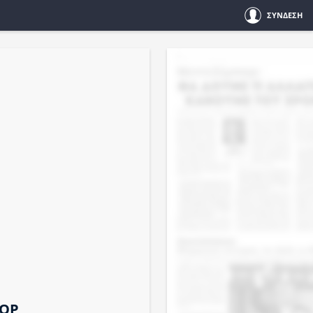
ΣΥΝΔΕΣΗ
ΠΟΡ