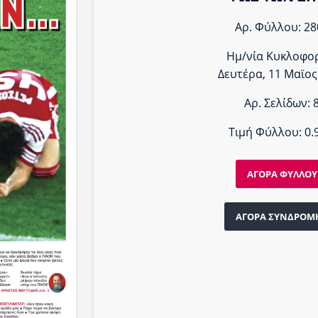
Αρ. Φύλλου: 28
Ημ/νία Κυκλοφο
Δευτέρα, 11 Μαϊος
Αρ. Σελίδων: 
Τιμή Φύλλου: 0.
ΑΓΟΡΑ ΦΥΛΛΟΥ
ΑΓΟΡΑ ΣΥΝΔΡΟΜ